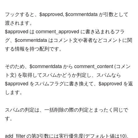
フックすると、$approved, $commentdata が引数として
渡されます。
$approved は comment_approved に書き込まれるフラ
グ、$commentdata はコメント文や著者などコメントに関
する情報を持つ配列です。
そのため、$commentdata から comment_content (コメン
ト文) を取得してスパムかどうか判定し、スパムなら
$approved をスパムフラグに書き換えて、$approved を返
します。
スパムの判定は、一括削除の際の判定とまったく同じで
す。
add_filter の第3引数には実行優先度(デフォルト値は10)、