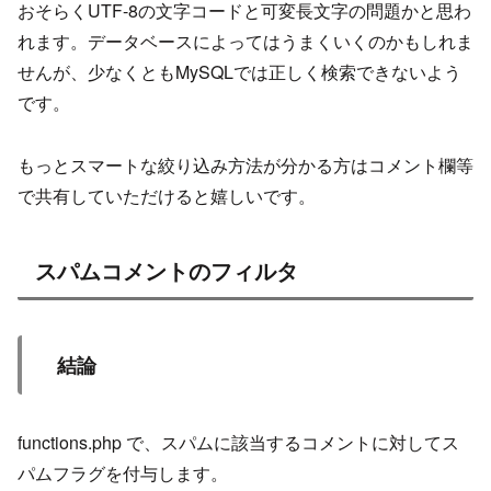
おそらくUTF-8の文字コードと可変長文字の問題かと思わ
れます。データベースによってはうまくいくのかもしれま
せんが、少なくともMySQLでは正しく検索できないよう
です。
もっとスマートな絞り込み方法が分かる方はコメント欄等
で共有していただけると嬉しいです。
スパムコメントのフィルタ
結論
functions.php で、スパムに該当するコメントに対してス
パムフラグを付与します。