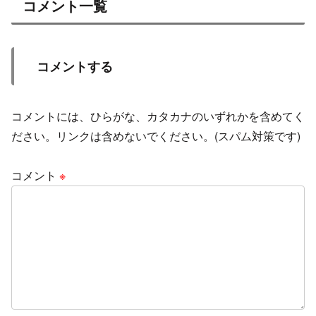
コメント一覧
コメントする
コメントには、ひらがな、カタカナのいずれかを含めてく
ださい。リンクは含めないでください。(スパム対策です)
コメント
※