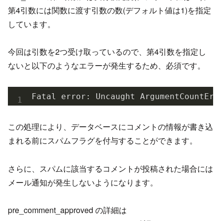
第4引数には関数に渡す引数の数(デフォルト値は1)を指定
しています。
今回は引数を2つ受け取っているので、第4引数を指定し
ないと以下のようなエラーが発生するため、必須です。
Fatal error: Uncaught ArgumentCountErr
この処理により、データベースにコメントの情報が書き込
まれる前にスパムフラグを付与することができます。
さらに、スパムに該当するコメントが投稿された場合には
メール通知が発生しないようになります。
pre_comment_approved の詳細は