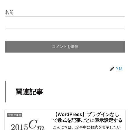
名前
Y.M
関連記事
【WordPress】プラグインなし
ブログ運営
で数式を記事ごとに表示設定する
こんにちは。記事中に数式を表示したい