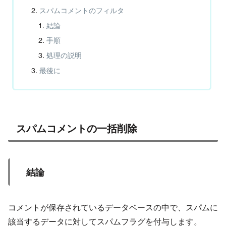
スパムコメントのフィルタ
結論
手順
処理の説明
最後に
スパムコメントの一括削除
結論
コメントが保存されているデータベースの中で、スパムに
該当するデータに対してスパムフラグを付与します。