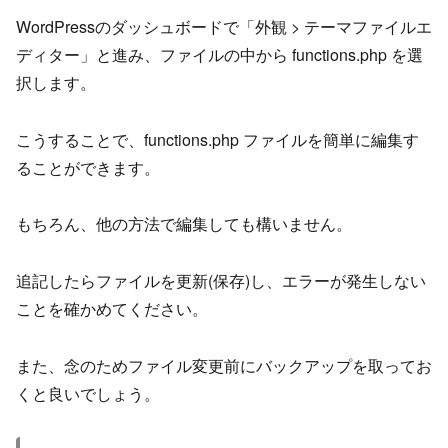
WordPressのダッシュボードで「外観 > テーマファイルエ
ディター」と進み、ファイルの中から functions.php を選
択します。
こうすることで、functions.php ファイルを簡単に編集す
ることができます。
もちろん、他の方法で編集しても構いません。
追記したらファイルを更新(保存)し、エラーが発生しない
ことを確かめてください。
また、念のためファイル変更前にバックアップを取ってお
くと良いでしょう。