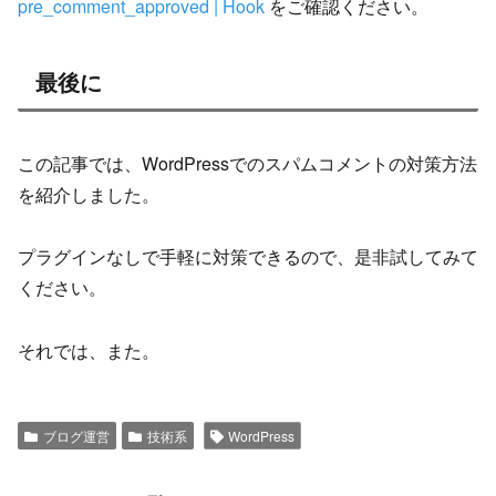
pre_comment_approved | Hook
をご確認ください。
最後に
この記事では、WordPressでのスパムコメントの対策方法
を紹介しました。
プラグインなしで手軽に対策できるので、是非試してみて
ください。
それでは、また。
ブログ運営
技術系
WordPress