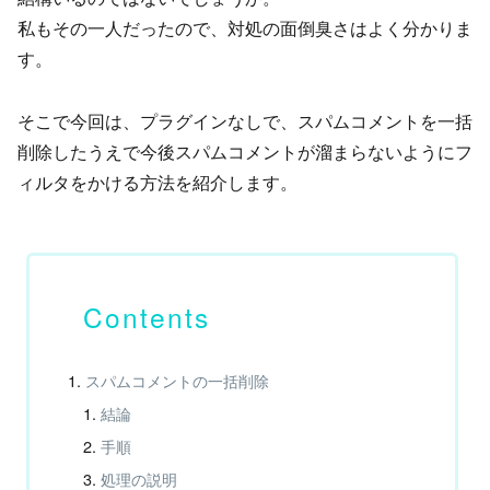
私もその一人だったので、対処の面倒臭さはよく分かりま
す。
そこで今回は、プラグインなしで、スパムコメントを一括
削除したうえで今後スパムコメントが溜まらないようにフ
ィルタをかける方法を紹介します。
スパムコメントの一括削除
結論
手順
処理の説明