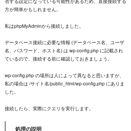
否する設定になっている可能性があるため、直接接続する
方が簡単かもしれません。
私はphpMyAdminから接続しました。
データベース接続に必要な情報 (データベース名、ユーザ
名、パスワード、ホスト名) は wp-config.php に記載され
ているので、接続する前に確認しておきましょう。
wp-config.php の場所は人によって異なると思いますが、
私の場合は /サイト名/public_html/wp-config.php にありま
した。
接続したら、実際にクエリを実行します。
処理の説明