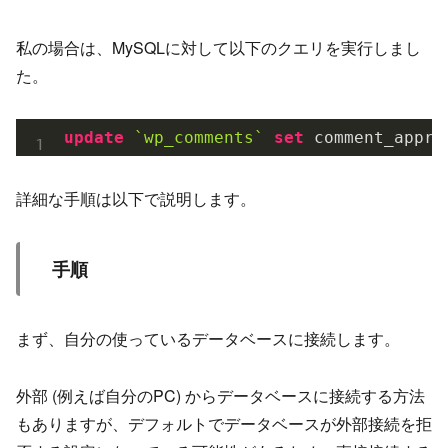
私の場合は、MySQLに対して以下のクエリを実行しまし
た。
update
`wp_comments`
set
 comment_appro
詳細な手順は以下で説明します。
手順
まず、自分の使っているデータベースに接続します。
外部 (例えば自分のPC) からデータベースに接続する方法
もありますが、デフォルトでデータベースが外部接続を拒