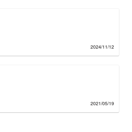
2024/11/12
2021/05/19