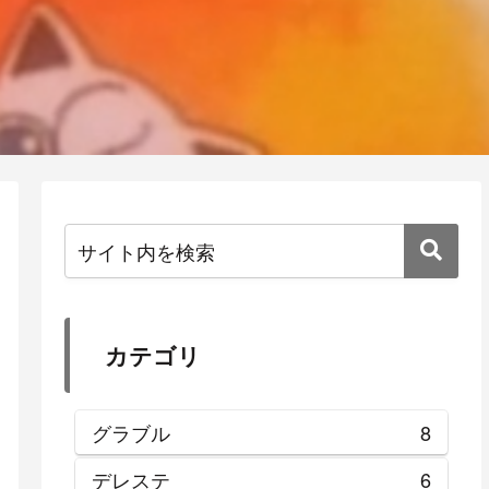
カテゴリ
グラブル
8
デレステ
6