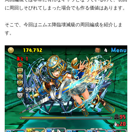
に周回しそびれてしまった場合でも作る価値はあります。
そこで、今回はニムエ降臨壊滅級の周回編成を紹介しま
す。