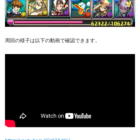
周回の様子は以下の動画で確認できます。