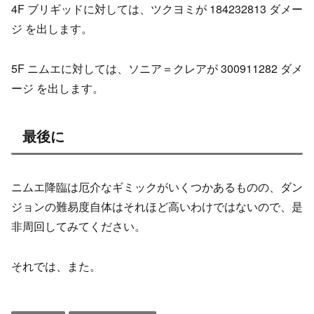
4F ブリギッドに対しては、ツクヨミが 184232813 ダメー
ジ を出します。
5F ニムエに対しては、ソニア＝クレアが 300911282 ダメ
ージ を出します。
最後に
ニムエ降臨は厄介なギミックがいくつかあるものの、ダン
ジョンの難易度自体はそれほど高いわけではないので、是
非周回してみてください。
それでは、また。