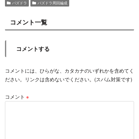
パズドラ
パズドラ周回編成
コメント一覧
コメントする
コメントには、ひらがな、カタカナのいずれかを含めてく
ださい。リンクは含めないでください。(スパム対策です)
コメント
※