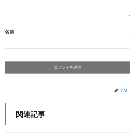
名前
Y.M
関連記事