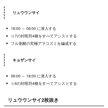
リュウウンサイ
18:00 ～ 06:00 に潜入する
☆7の封呪符4種をすべてアシストする
フル覚醒の究極アマコズミを編成する
キョザンサイ
06:00 ～ 18:00 に潜入する
☆6の封呪符4種をすべてアシストする
リュウウンサイ2枚抜き