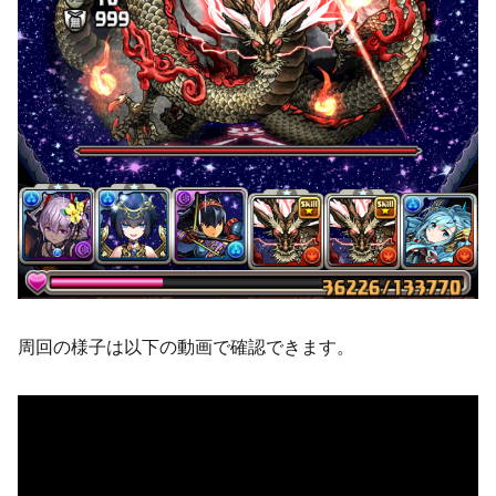
周回の様子は以下の動画で確認できます。