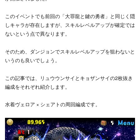
このイベントでも前回の「大罪龍と鍵の勇者」と同じく隠
しキャラが存在しますが、スキルレベルアップが確定では
ないという点で異なります。
そのため、ダンジョンでスキルレベルアップを狙わないと
いうのも良いでしょう。
この記事では、リュウウンサイとキョザンサイの2枚抜き
編成をそれぞれ紹介します。
水着ヴェロア × シェアトの周回編成です。