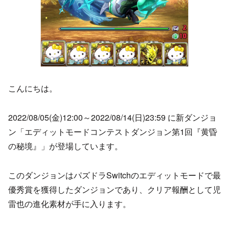
こんにちは。
2022/08/05(金)12:00～2022/08/14(日)23:59 に新ダンジョ
ン「エディットモードコンテストダンジョン第1回『黄昏
の秘境』」が登場しています。
このダンジョンはパズドラSwitchのエディットモードで最
優秀賞を獲得したダンジョンであり、クリア報酬として児
雷也の進化素材が手に入ります。