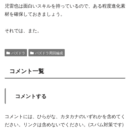
児雷也は面白いスキルを持っているので、ある程度進化素
材を確保しておきましょう。
それでは、また。
パズドラ
パズドラ周回編成
コメント一覧
コメントする
コメントには、ひらがな、カタカナのいずれかを含めてく
ださい。リンクは含めないでください。(スパム対策です)