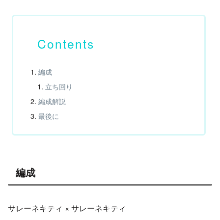
編成
立ち回り
編成解説
最後に
編成
サレーネキティ × サレーネキティ