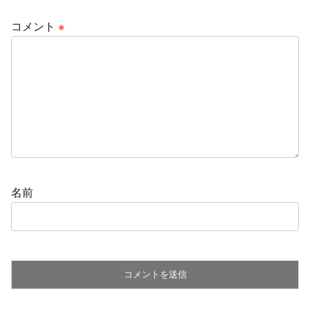
コメント
※
名前