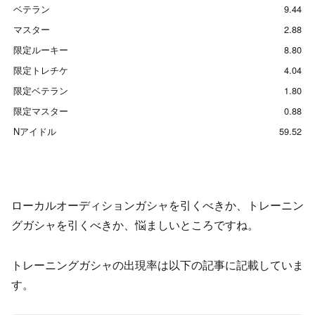
ベテラン
9.44
マスター
2.88
限定ルーキー
8.80
限定トレチケ
4.04
限定ベテラン
1.80
限定マスター
0.88
Nアイドル
59.52
ローカルオーディションガシャを引くべきか、トレーニン
グガシャを引くべきか、悩ましいところですね。
トレーニングガシャの出現率は以下の記事に記載していま
す。