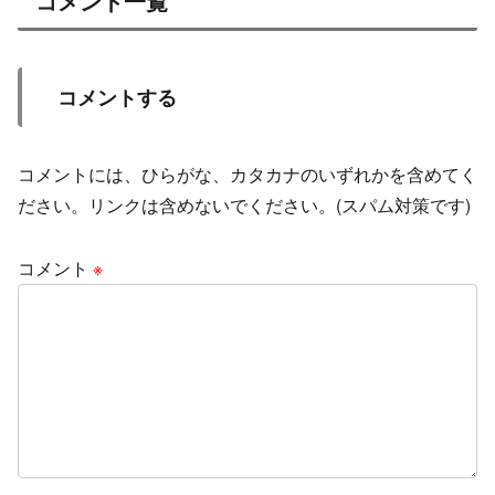
コメント一覧
コメントする
コメントには、ひらがな、カタカナのいずれかを含めてく
ださい。リンクは含めないでください。(スパム対策です)
コメント
※